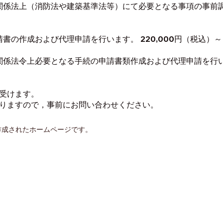
関係法上（消防法や建築基準法等）にて必要となる事項の事前
～
書の作成および代理申請を行います。 220,000円（税込）～
係法令上必要となる手続の申請書類作成および代理申請を行います
受けます。
りますので，事前にお問い合わせください。
成されたホームページです。