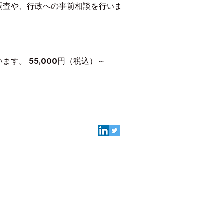
調査や、行政への事前相談を行いま
。 55,000円（税込）～