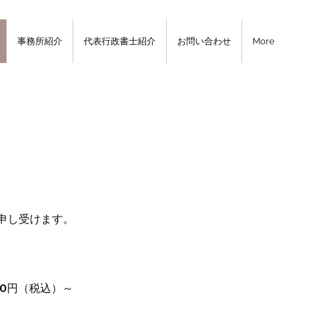
事務所紹介
代表行政書士紹介
お問い合わせ
More
を申し受けます。
00円（税込）～